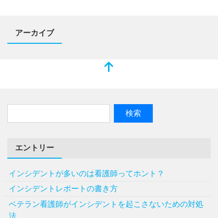
アーカイブ
エントリー
インシデントが多いのは看護師ってホント？
インシデントレポートの書き方
ベテラン看護師がインシデントを起こさないための対処
法