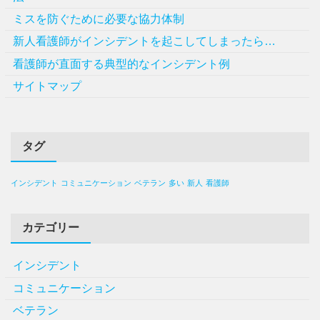
ミスを防ぐために必要な協力体制
新人看護師がインシデントを起こしてしまったら…
看護師が直面する典型的なインシデント例
サイトマップ
タグ
インシデント
コミュニケーション
ベテラン
多い
新人
看護師
カテゴリー
インシデント
コミュニケーション
ベテラン